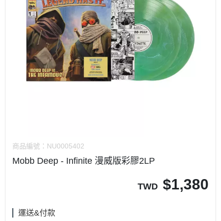
商品編號：
NU0005402
Mobb Deep - Infinite 漫威版彩膠2LP
$
1,380
TWD
運送&付款