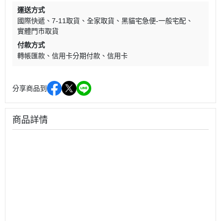
運送方式
國際快遞
7-11取貨
全家取貨
黑貓宅急便-一般宅配
實體門市取貨
付款方式
轉帳匯款
信用卡分期付款
信用卡
分享商品到
商品詳情