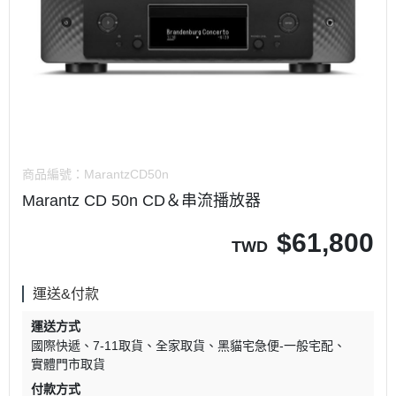
商品編號：
MarantzCD50n
Marantz CD 50n CD＆串流播放器
$
61,800
TWD
運送&付款
運送方式
國際快遞
7-11取貨
全家取貨
黑貓宅急便-一般宅配
實體門市取貨
付款方式