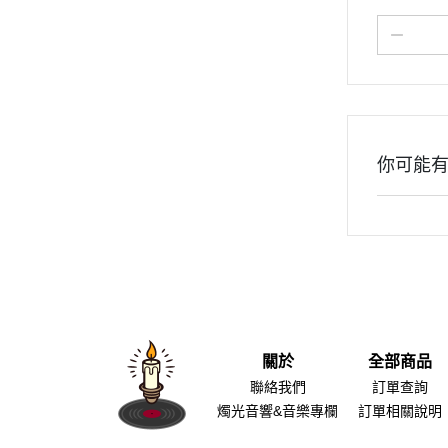
你可能
關於
全部商品
聯絡我們
訂單查詢
燭光音響&音樂專欄
訂單相關說明