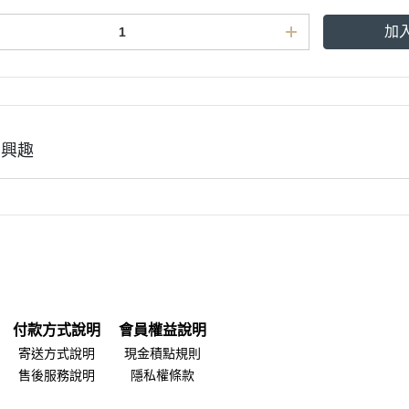
加
有興趣
付款方式說明
會員權益說明
寄送方式說明
現金積點規則
售後服務說明
隱私權條款