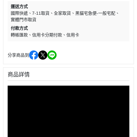
運送方式
國際快遞
7-11取貨
全家取貨
黑貓宅急便-一般宅配
實體門市取貨
付款方式
轉帳匯款
信用卡分期付款
信用卡
分享商品到
商品詳情