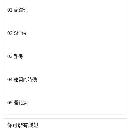
01 愛歸你
02 Shine
03 難得
04 離開的時候
05 櫻花湖
你可能有興趣