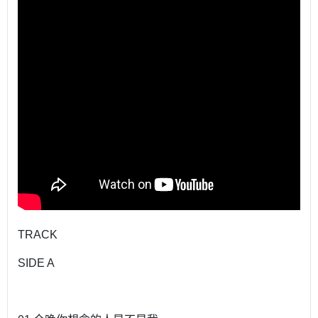
TRACK
SIDE A