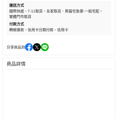
運送方式
國際快遞
7-11取貨
全家取貨
黑貓宅急便-一般宅配
實體門市取貨
付款方式
轉帳匯款
信用卡分期付款
信用卡
分享商品到
商品詳情