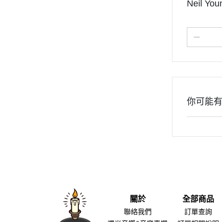
Neil Yo
你可能
關於
全部商品
聯絡我們
訂單查詢