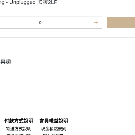
ung - Unplugged 黑膠2LP
有興趣
付款方式說明
會員權益說明
寄送方式說明
現金積點規則