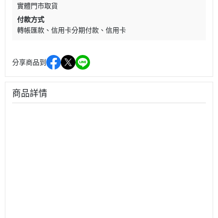
實體門市取貨
付款方式
轉帳匯款
信用卡分期付款
信用卡
分享商品到
商品詳情