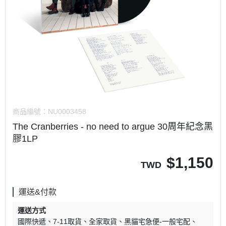
商品編號：
NU0003458
The Cranberries - no need to argue 30周年紀念黑
膠1LP
$
1,150
TWD
運送&付款
運送方式
國際快遞
7-11取貨
全家取貨
黑貓宅急便-一般宅配