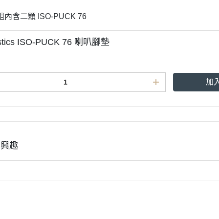
含二顆 ISO-PUCK 76
ustics ISO-PUCK 76 喇叭腳墊
加
有興趣