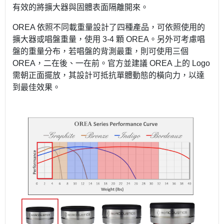
有效的將擴大器與固體表面隔離開來。
OREA 依照不同載重量設計了四種產品，可依照使用的
擴大器或唱盤重量，使用 3-4 顆 OREA。另外可考慮唱
盤的重量分布，若唱盤的背測最重，則可使用三個
OREA，二在後、一在前。官方並建議 OREA 上的 Logo
需朝正面擺放，其設計可抵抗單體動態的橫向力，以達
到最佳效果。