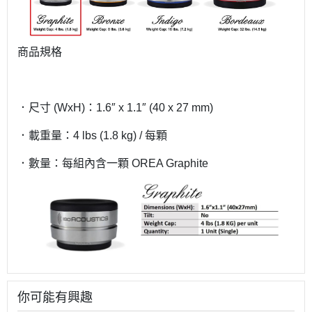
商品規格
．尺寸 (WxH)：1.6″ x 1.1″ (40 x 27 mm)
．載重量：4 lbs (1.8 kg) / 每顆
．數量：每組內含一顆 OREA Graphite
你可能有興趣