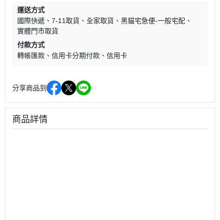
運送方式
國際快遞
7-11取貨
全家取貨
黑貓宅急便-一般宅配
實體門市取貨
付款方式
轉帳匯款
信用卡分期付款
信用卡
分享商品到
商品詳情