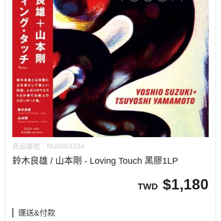
商品編號：
NU0003224
鈴木良雄 / 山本剛 - Loving Touch 黑膠1LP
$
1,180
TWD
運送&付款