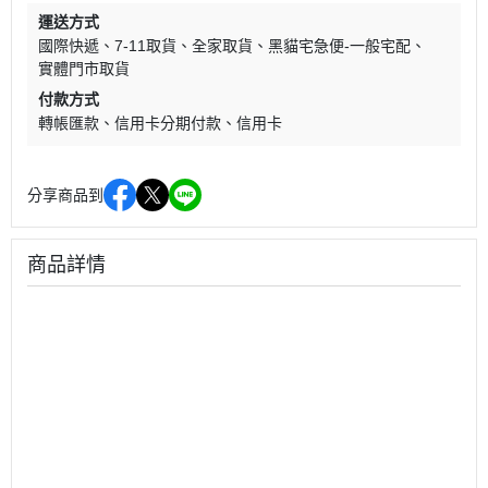
運送方式
國際快遞
7-11取貨
全家取貨
黑貓宅急便-一般宅配
實體門市取貨
付款方式
轉帳匯款
信用卡分期付款
信用卡
分享商品到
商品詳情