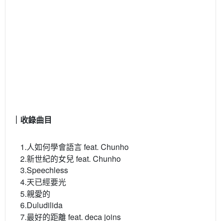
｜收錄曲目
1.人如何學會語言 feat. Chunho
2.新世紀的女兒 feat. Chunho
3.Speechless
4.天已經要光
5.親愛的
6.Duludilida
7.最好的距離 feat. deca joins