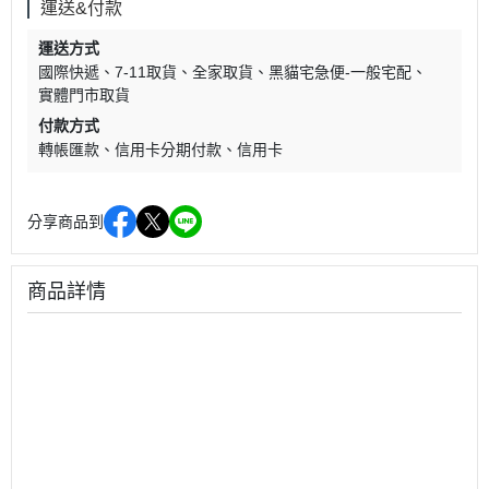
運送&付款
運送方式
國際快遞
7-11取貨
全家取貨
黑貓宅急便-一般宅配
實體門市取貨
付款方式
轉帳匯款
信用卡分期付款
信用卡
分享商品到
商品詳情