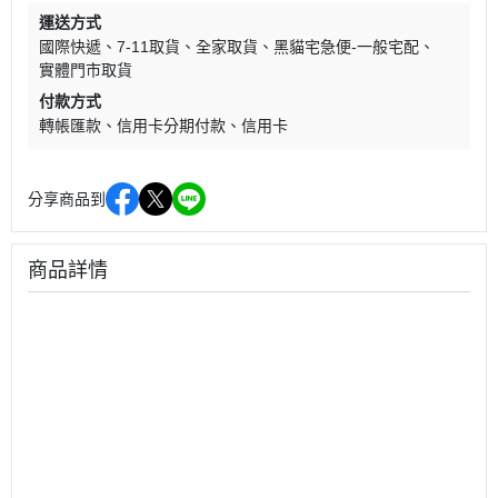
運送方式
國際快遞
7-11取貨
全家取貨
黑貓宅急便-一般宅配
實體門市取貨
付款方式
轉帳匯款
信用卡分期付款
信用卡
分享商品到
商品詳情