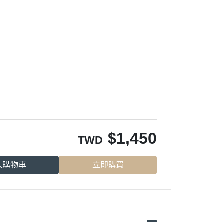
$
1,450
TWD
入購物車
立即購買