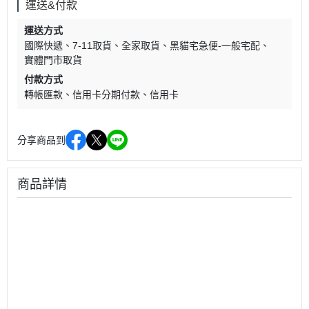
運送&付款
運送方式
國際快遞
7-11取貨
全家取貨
黑貓宅急便-一般宅配
實體門市取貨
付款方式
轉帳匯款
信用卡分期付款
信用卡
分享商品到
商品詳情