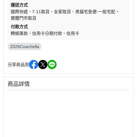
運送方式
國際快遞
7-11取貨
全家取貨
黑貓宅急便-一般宅配
實體門市取貨
付款方式
轉帳匯款
信用卡分期付款
信用卡
2026Coachella
分享商品到
商品詳情