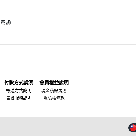
有興趣
付款方式說明
會員權益說明
寄送方式說明
現金積點規則
售後服務說明
隱私權條款