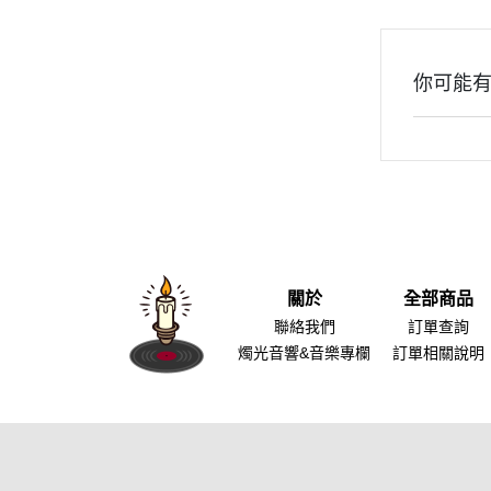
你可能
關於
全部商品
聯絡我們
訂單查詢
燭光音響&音樂專欄
訂單相關說明