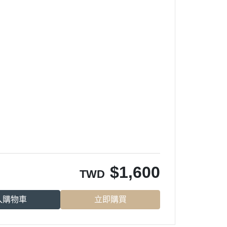
$
1,600
TWD
入購物車
立即購買