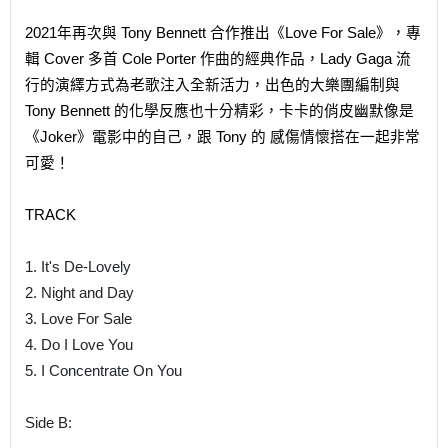
2021年再次與 Tony Bennett 合作推出《Love For Sale》，專
輯 Cover 多首 Cole Porter 作曲的經典作品，Lady Gaga 流
行的演繹方式為老歌注入全新活力，出色的大樂團編制與
Tony Bennett 的化學反應也十分精彩，卡卡的俏皮幽默像是
《Joker》電影中的自己，跟 Tony 的 感傷情懷搭在一起非常
可愛！
TRACK
1. It's De-Lovely
2. Night and Day
3. Love For Sale
4. Do I Love You
5. I Concentrate On You
Side B: