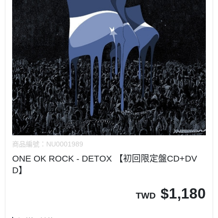
商品編號：
NU0001989
ONE OK ROCK - DETOX 【初回限定盤CD+DV
D】
$
1,180
TWD