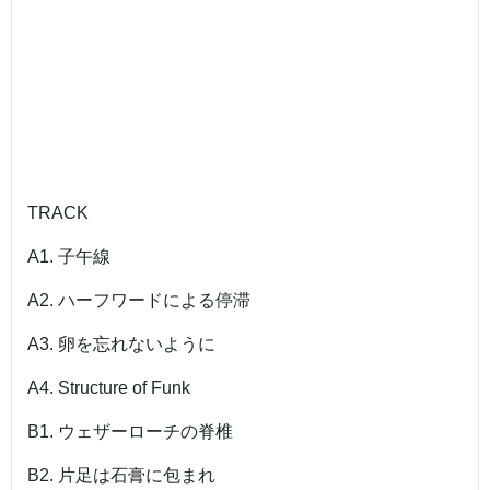
TRACK
A1. 子午線
A2. ハーフワードによる停滞
A3. 卵を忘れないように
A4. Structure of Funk
B1. ウェザーローチの脊椎
B2. 片足は石膏に包まれ