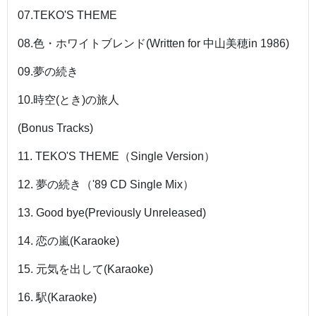
07.TEKO'S THEME
08.色・ホワイトブレンド(Written for 中山美穂in 1986)
09.夢の続き
10.時空(とき)の旅人
(Bonus Tracks)
11. TEKO'S THEME（Single Version）
12. 夢の続き（'89 CD Single Mix）
13. Good bye(Previously Unreleased)
14. 恋の嵐(Karaoke)
15. 元気を出して(Karaoke)
16. 駅(Karaoke)