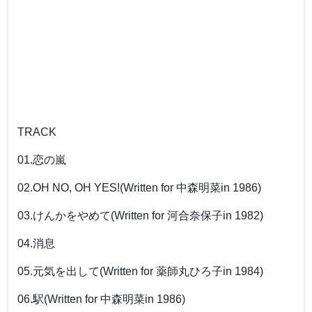
TRACK
01.恋の嵐
02.OH NO, OH YES!(Written for 中森明菜in 1986)
03.けんかをやめて(Written for 河合奈保子in 1982)
04.消息
05.元気を出して(Written for 薬師丸ひろ子in 1984)
06.駅(Written for 中森明菜in 1986)