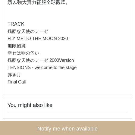
續以強大實力征服全球觀眾。
TRACK
残酷な天使のテーゼ
FLY ME TO THE MOON 2020
無限抱擁
幸せは罪の匂い
残酷な天使のテーゼ 2009Version
TENSIONS - welcome to the stage
赤き月
Final Call
You might also like
Notify me when available