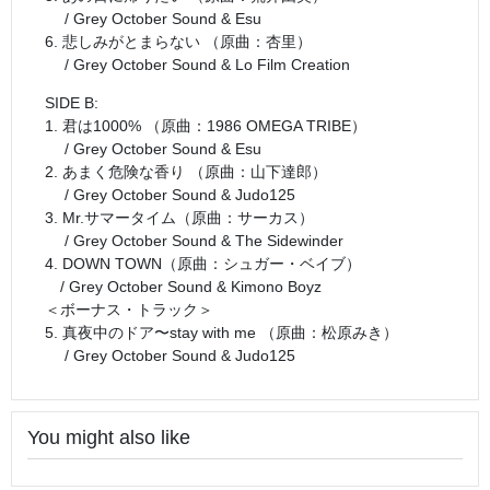
/ Grey October Sound & Esu
6. 悲しみがとまらない （原曲：杏里）
/ Grey October Sound & Lo Film Creation
SIDE B:
1. 君は1000% （原曲：1986 OMEGA TRIBE）
/ Grey October Sound & Esu
2. あまく危険な香り （原曲：山下達郎）
/ Grey October Sound & Judo125
3. Mr.サマータイム（原曲：サーカス）
/ Grey October Sound & The Sidewinder
4. DOWN TOWN（原曲：シュガー・ベイブ）
/ Grey October Sound & Kimono Boyz
＜ボーナス・トラック＞
5. 真夜中のドア〜stay with me （原曲：松原みき）
/ Grey October Sound & Judo125
You might also like