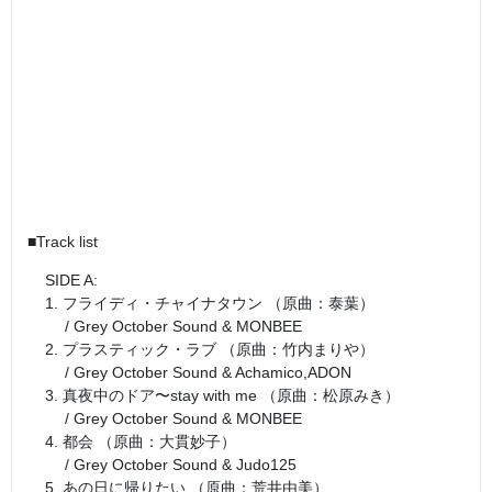
■Track list
SIDE A:
1. フライディ・チャイナタウン （原曲：泰葉）
/ Grey October Sound & MONBEE
2. プラスティック・ラブ （原曲：竹内まりや）
/ Grey October Sound & Achamico,ADON
3. 真夜中のドア〜stay with me （原曲：松原みき）
/ Grey October Sound & MONBEE
4. 都会 （原曲：大貫妙子）
/ Grey October Sound & Judo125
5. あの日に帰りたい （原曲：荒井由美）