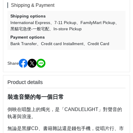
Shipping & Payment
Shipping options
International Express
7-11 Pickup
FamilyMart Pickup
黑貓宅急便-一般宅配
In-store Pickup
Payment options
Bank Transfer
Credit card Installment
Credit Card
Share
Product details
裝進音樂的每一個日常
倒映在唱盤上的燭光，是「CANDLELIGHT」對聲音的
執著與浪漫。
無論是黑膠CD、書籍雜誌還是錢包手機，從唱片行、市